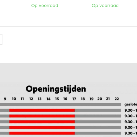
Op voorraad
Op voorraad