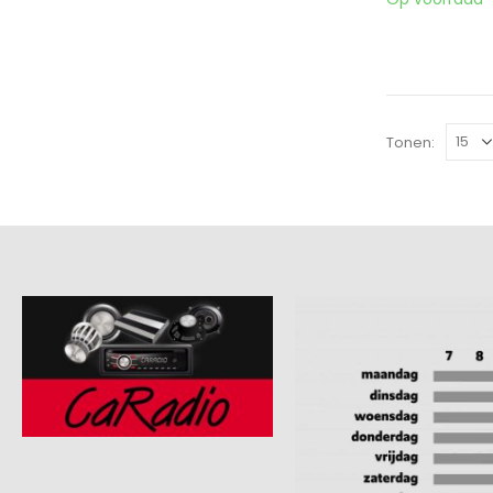
Tonen: