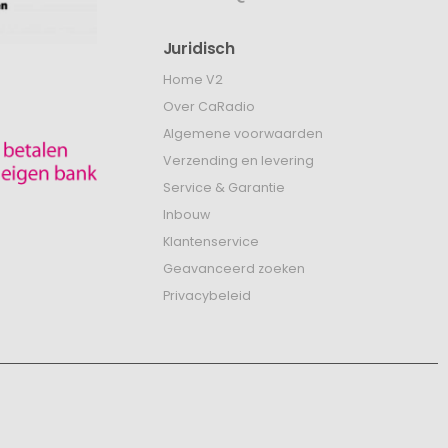
Juridisch
Home V2
Over CaRadio
Algemene voorwaarden
Verzending en levering
Service & Garantie
Inbouw
Klantenservice
Geavanceerd zoeken
Privacybeleid