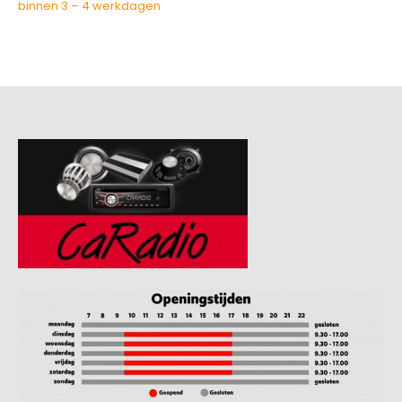
binnen 3 – 4 werkdagen