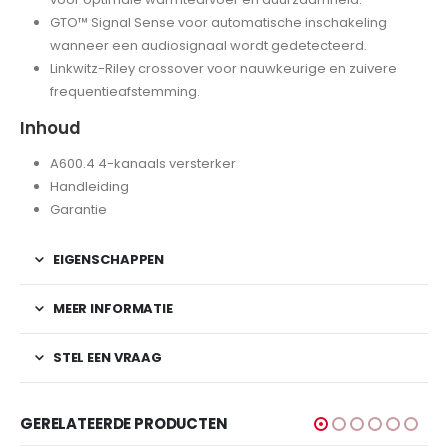
GTO™ Signal Sense voor automatische inschakeling
wanneer een audiosignaal wordt gedetecteerd.
Linkwitz-Riley crossover voor nauwkeurige en zuivere
frequentieafstemming.
Inhoud
A600.4 4-kanaals versterker
Handleiding
Garantie
EIGENSCHAPPEN
MEER INFORMATIE
STEL EEN VRAAG
GERELATEERDE PRODUCTEN