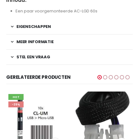
Een paar voorgemonteerde AC-LGD 60s
EIGENSCHAPPEN
MEER INFORMATIE
STEL EEN VRAAG
GERELATEERDE PRODUCTEN
-20%