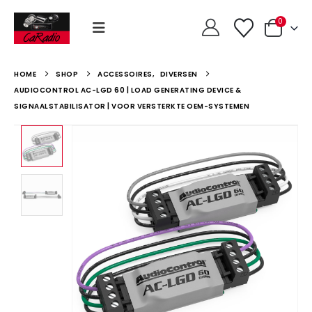
0
HOME
SHOP
ACCESSOIRES
,
DIVERSEN
AUDIOCONTROL AC-LGD 60 | LOAD GENERATING DEVICE &
SIGNAALSTABILISATOR | VOOR VERSTERKTE OEM-SYSTEMEN