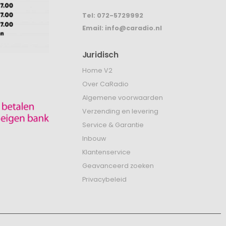
Tel:
072-5729992
Email:
info@caradio.nl
Juridisch
Home V2
Over CaRadio
Algemene voorwaarden
Verzending en levering
Service & Garantie
Inbouw
Klantenservice
Geavanceerd zoeken
Privacybeleid