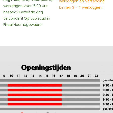
werkdagen en Verzending
binnen 3 – 4 werkdagen
binnen 3 – 4 werkdagen