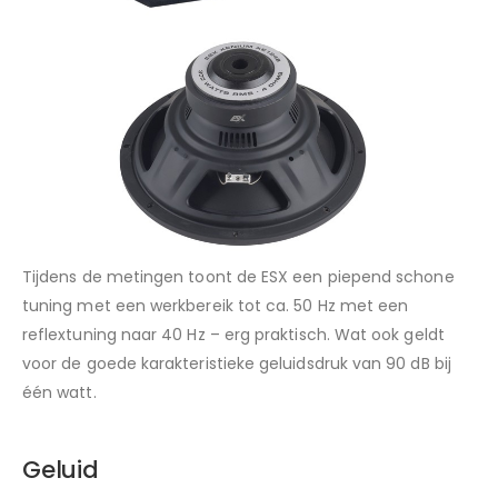
Tijdens de metingen toont de ESX een piepend schone
tuning met een werkbereik tot ca. 50 Hz met een
reflextuning naar 40 Hz – erg praktisch. Wat ook geldt
voor de goede karakteristieke geluidsdruk van 90 dB bij
één watt.
Geluid