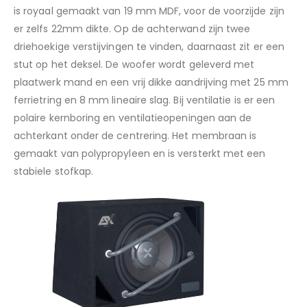
is royaal gemaakt van 19 mm MDF, voor de voorzijde zijn
er zelfs 22mm dikte. Op de achterwand zijn twee
driehoekige verstijvingen te vinden, daarnaast zit er een
stut op het deksel. De woofer wordt geleverd met
plaatwerk mand en een vrij dikke aandrijving met 25 mm
ferrietring en 8 mm lineaire slag. Bij ventilatie is er een
polaire kernboring en ventilatieopeningen aan de
achterkant onder de centrering. Het membraan is
gemaakt van polypropyleen en is versterkt met een
stabiele stofkap.