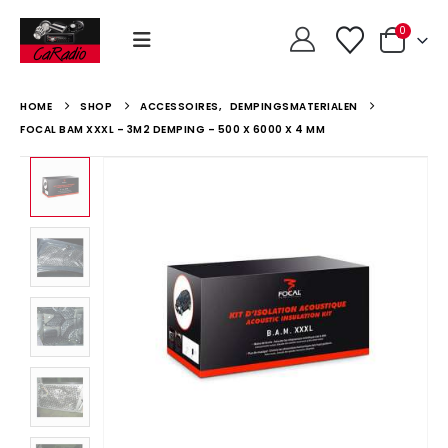
0
HOME
SHOP
ACCESSOIRES
,
DEMPINGSMATERIALEN
FOCAL BAM XXXL – 3M2 DEMPING – 500 X 6000 X 4 MM