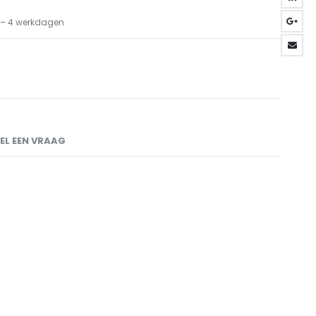
3 – 4 werkdagen
EL EEN VRAAG