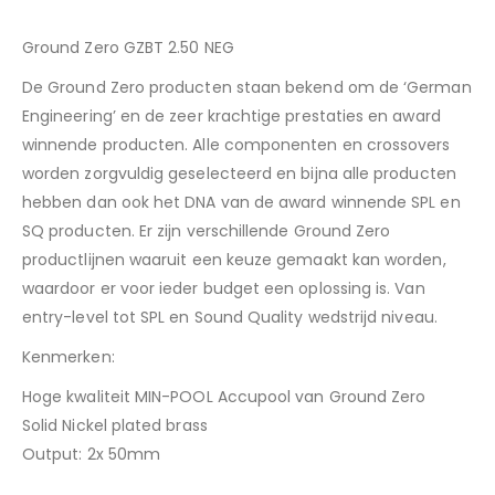
Ground Zero GZBT 2.50 NEG
De Ground Zero producten staan bekend om de ‘German
Engineering’ en de zeer krachtige prestaties en award
winnende producten. Alle componenten en crossovers
worden zorgvuldig geselecteerd en bijna alle producten
hebben dan ook het DNA van de award winnende SPL en
SQ producten. Er zijn verschillende Ground Zero
productlijnen waaruit een keuze gemaakt kan worden,
waardoor er voor ieder budget een oplossing is. Van
entry-level tot SPL en Sound Quality wedstrijd niveau.
Kenmerken:
Hoge kwaliteit MIN-POOL Accupool van Ground Zero
Solid Nickel plated brass
Output: 2x 50mm