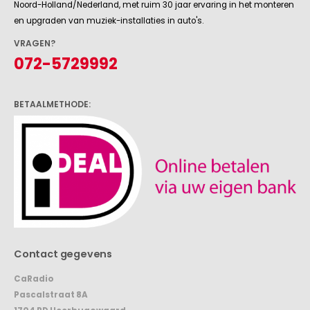
Noord-Holland/Nederland, met ruim 30 jaar ervaring in het monteren
en upgraden van muziek-installaties in auto's.
VRAGEN?
072-5729992
BETAALMETHODE:
Contact gegevens
CaRadio
Pascalstraat 8A