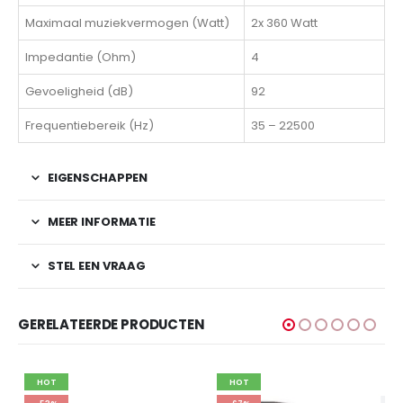
Maximaal muziekvermogen (Watt)
2x 360 Watt
Impedantie (Ohm)
4
Gevoeligheid (dB)
92
Frequentiebereik (Hz)
35 – 22500
EIGENSCHAPPEN
MEER INFORMATIE
STEL EEN VRAAG
GERELATEERDE PRODUCTEN
HOT
HOT