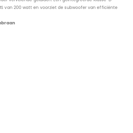
S van 200 watt en voorziet de subwoofer van efficiënte
embraan