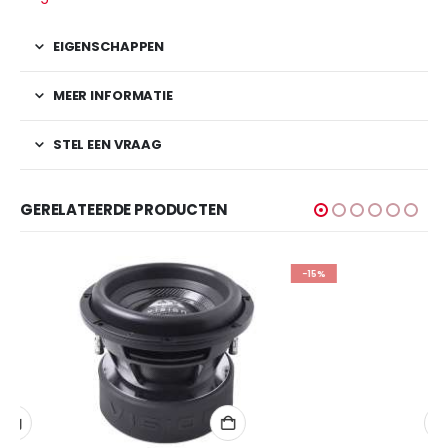
EIGENSCHAPPEN
MEER INFORMATIE
STEL EEN VRAAG
GERELATEERDE PRODUCTEN
-15%