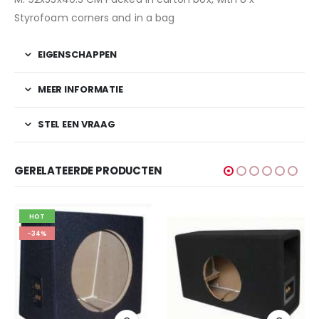
Styrofoam corners and in a bag
EIGENSCHAPPEN
MEER INFORMATIE
STEL EEN VRAAG
GERELATEERDE PRODUCTEN
-33%