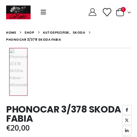
0
HOME
SHOP
AUTOSPECIFIEK
,
SKODA
PHONOCAR 3/378 SKODA FABIA
PHONOCAR 3/378 SKODA
FABIA
€
20,00