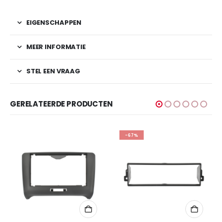
EIGENSCHAPPEN
MEER INFORMATIE
STEL EEN VRAAG
GERELATEERDE PRODUCTEN
-67%