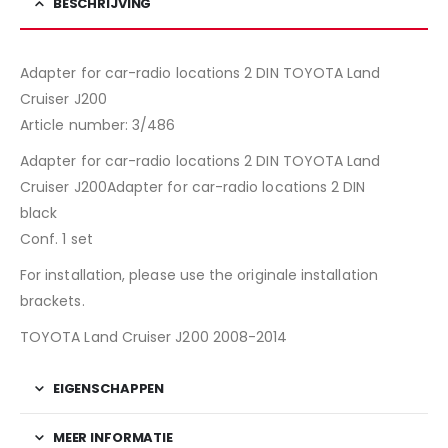
BESCHRIJVING
Adapter for car-radio locations 2 DIN TOYOTA Land
Cruiser J200
Article number: 3/486
Adapter for car-radio locations 2 DIN TOYOTA Land
Cruiser J200Adapter for car-radio locations 2 DIN
black
Conf. 1 set
For installation, please use the originale installation
brackets.
TOYOTA Land Cruiser J200 2008-2014
EIGENSCHAPPEN
MEER INFORMATIE