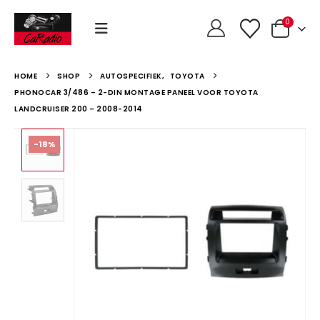
0
HOME
SHOP
AUTOSPECIFIEK
,
TOYOTA
PHONOCAR 3/486 – 2-DIN MONTAGE PANEEL VOOR TOYOTA
LANDCRUISER 200 – 2008-2014
-18%