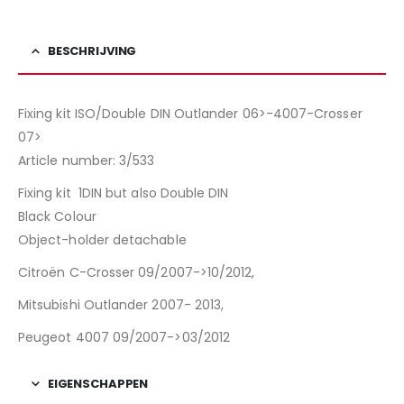
BESCHRIJVING
Fixing kit ISO/Double DIN Outlander 06>-4007-Crosser
07>
Article number: 3/533
Fixing kit 1DIN but also Double DIN
Black Colour
Object-holder detachable
Citroën C-Crosser 09/2007->10/2012,
Mitsubishi Outlander 2007- 2013,
Peugeot 4007 09/2007->03/2012
EIGENSCHAPPEN