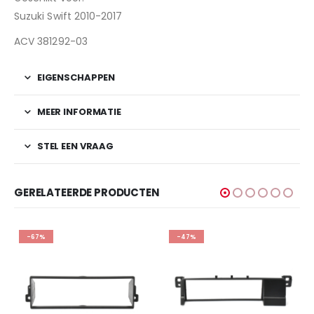
Suzuki Swift 2010-2017
ACV 381292-03
EIGENSCHAPPEN
MEER INFORMATIE
STEL EEN VRAAG
GERELATEERDE PRODUCTEN
-67%
-47%