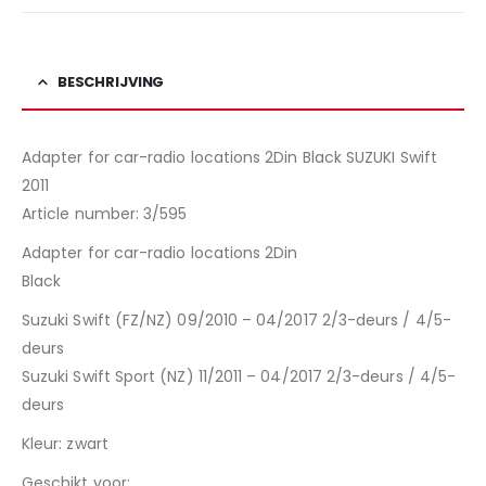
BESCHRIJVING
Adapter for car-radio locations 2Din Black SUZUKI Swift
2011
Article number: 3/595
Adapter for car-radio locations 2Din
Black
Suzuki Swift (FZ/NZ) 09/2010 – 04/2017 2/3-deurs / 4/5-
deurs
Suzuki Swift Sport (NZ) 11/2011 – 04/2017 2/3-deurs / 4/5-
deurs
Kleur: zwart
Geschikt voor: