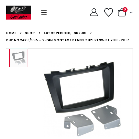
0
HOME
SHOP
AUTOSPECIFIEK
,
SUZUKI
PHONOCAR 3/595 – 2-DIN MONTAGE PANEEL SUZUKI SWIFT 2010-2017