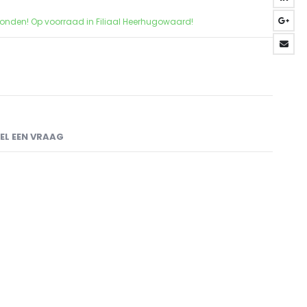
zonden! Op voorraad in Filiaal Heerhugowaard!
EL EEN VRAAG