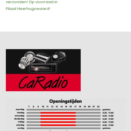
verzonden! Op voorraad in
Filiaal Heerhugowaard!