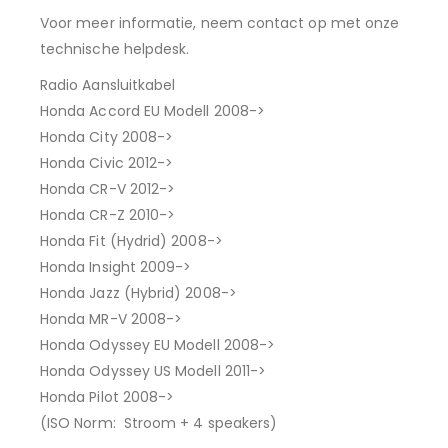
Voor meer informatie, neem contact op met onze
technische helpdesk.
Radio Aansluitkabel
Honda Accord EU Modell 2008->
Honda City 2008->
Honda Civic 2012->
Honda CR-V 2012->
Honda CR-Z 2010->
Honda Fit (Hydrid) 2008->
Honda Insight 2009->
Honda Jazz (Hybrid) 2008->
Honda MR-V 2008->
Honda Odyssey EU Modell 2008->
Honda Odyssey US Modell 2011->
Honda Pilot 2008->
(ISO Norm: Stroom + 4 speakers)