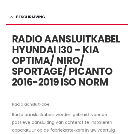
BESCHRIJVING
RADIO AANSLUITKABEL
HYUNDAI I30 – KIA
OPTIMA/ NIRO/
SPORTAGE/ PICANTO
2016-2019 ISO NORM
Radio aansluitkabel:
Radio aansluitkabels worden gebruikt voor de
passieve aansluiting van achteraf te installeren
apparatuur op de fabrieksstekkers in uw voertuig.