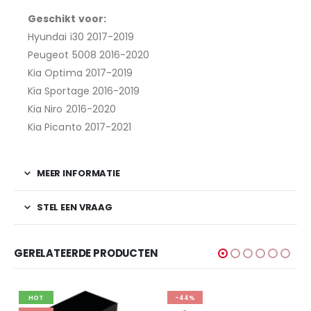
Geschikt voor:
Hyundai i30 2017-2019
Peugeot 5008 2016-2020
Kia Optima 2017-2019
Kia Sportage 2016-2019
Kia Niro 2016-2020
Kia Picanto 2017-2021
MEER INFORMATIE
STEL EEN VRAAG
GERELATEERDE PRODUCTEN
HOT
-44%