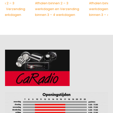
Afhalen binnen 2 – 3
Afhalen binnen 2 – 3
werkdagen en Verzending
werkdagen en Verzending
binnen 3 – 4 werkdagen
binnen 3 – 4 werkdagen