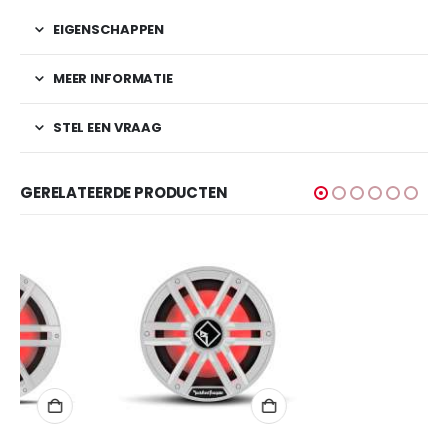
EIGENSCHAPPEN
MEER INFORMATIE
STEL EEN VRAAG
GERELATEERDE PRODUCTEN