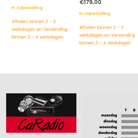
€
179,00
In nabestelling
In nabestelling
Afhalen binnen 2 – 3
Afhalen binnen 2 – 3
werkdagen en Verzending
werkdagen en Verzending
binnen 3 – 4 werkdagen
binnen 3 – 4 werkdagen