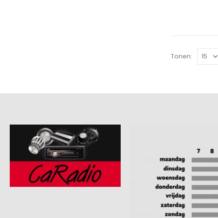
Tonen: