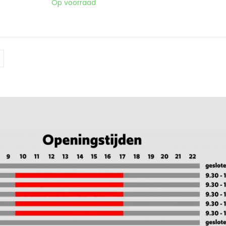
Op voorraad