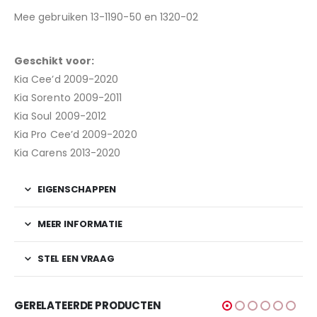
Mee gebruiken 13-1190-50 en 1320-02
Geschikt voor:
Kia Cee’d 2009-2020
Kia Sorento 2009-2011
Kia Soul 2009-2012
Kia Pro Cee’d 2009-2020
Kia Carens 2013-2020
EIGENSCHAPPEN
MEER INFORMATIE
STEL EEN VRAAG
GERELATEERDE PRODUCTEN