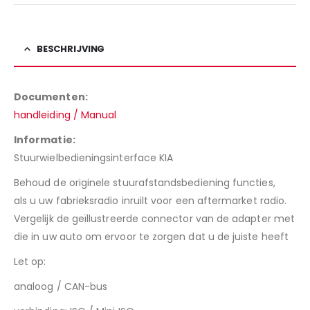
BESCHRIJVING
Documenten:
handleiding / Manual
Informatie:
Stuurwielbedieningsinterface KIA
Behoud de originele stuurafstandsbediening functies,
als u uw fabrieksradio inruilt voor een aftermarket radio.
Vergelijk de geïllustreerde connector van de adapter met
die in uw auto om ervoor te zorgen dat u de juiste heeft
Let op:
analoog / CAN-bus