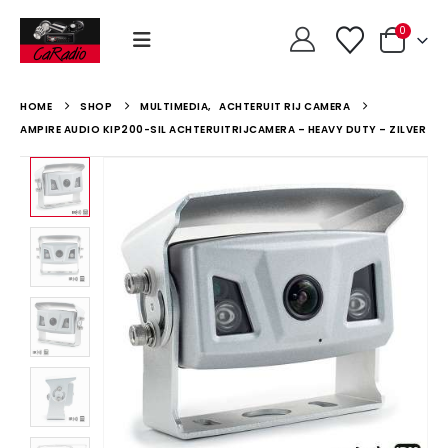
0
HOME
SHOP
MULTIMEDIA
,
ACHTERUIT RIJ CAMERA
AMPIRE AUDIO KIP200-SIL ACHTERUITRIJCAMERA – HEAVY DUTY – ZILVER