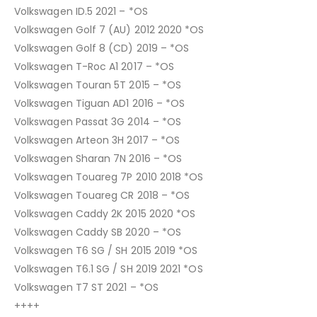
Volkswagen ID.5 2021 – *OS
Volkswagen Golf 7 (AU) 2012 2020 *OS
Volkswagen Golf 8 (CD) 2019 – *OS
Volkswagen T-Roc A1 2017 – *OS
Volkswagen Touran 5T 2015 – *OS
Volkswagen Tiguan AD1 2016 – *OS
Volkswagen Passat 3G 2014 – *OS
Volkswagen Arteon 3H 2017 – *OS
Volkswagen Sharan 7N 2016 – *OS
Volkswagen Touareg 7P 2010 2018 *OS
Volkswagen Touareg CR 2018 – *OS
Volkswagen Caddy 2K 2015 2020 *OS
Volkswagen Caddy SB 2020 – *OS
Volkswagen T6 SG / SH 2015 2019 *OS
Volkswagen T6.1 SG / SH 2019 2021 *OS
Volkswagen T7 ST 2021 – *OS
++++