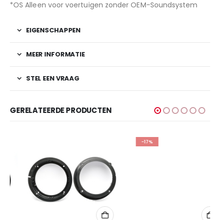
*OS Alleen voor voertuigen zonder OEM-Soundsystem
EIGENSCHAPPEN
MEER INFORMATIE
STEL EEN VRAAG
GERELATEERDE PRODUCTEN
-17%