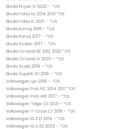
Skoda Enyac iV 2020 – *OS
Skoda Fabia NJ 2014 2021 *OS
Skoda Fabia IV 2021 – *OS
Skoda Kamiq 2019 – *OS
Skoda Karoq 2017 – *OS
Skoda Kodiac 2017 – *OS
Skoda Octavia 5E 2012 2020 *OS
Skoda Octavia IV 2020 – *OS
Skoda Scala 2019 – *OS
Skoda Superb 3V 2015 – *OS
Volkswagen up! 2016 – *OS
Volkswagen Polo 6C 2014 2017 *OS
Volkswagen Polo AW 2017 – *OS
Volkswagen Taigo CS 2021 – *OS
Volkswagen T-Cross C1 2018 – *OS
Volkswagen ID.3 E1 2019 – *OS
Volkswagen ID.4 E2 2020 – *OS