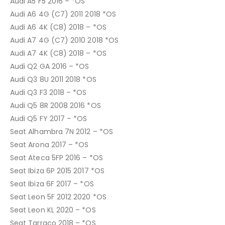
Audi A5 F5 2016 – *OS
Audi A6 4G (C7) 2011 2018 *OS
Audi A6 4K (C8) 2018 – *OS
Audi A7 4G (C7) 2010 2018 *OS
Audi A7 4K (C8) 2018 – *OS
Audi Q2 GA 2016 – *OS
Audi Q3 8U 2011 2018 *OS
Audi Q3 F3 2018 – *OS
Audi Q5 8R 2008 2016 *OS
Audi Q5 FY 2017 – *OS
Seat Alhambra 7N 2012 – *OS
Seat Arona 2017 – *OS
Seat Ateca 5FP 2016 – *OS
Seat Ibiza 6P 2015 2017 *OS
Seat Ibiza 6F 2017 – *OS
Seat Leon 5F 2012 2020 *OS
Seat Leon KL 2020 – *OS
Seat Tarraco 2018 – *OS