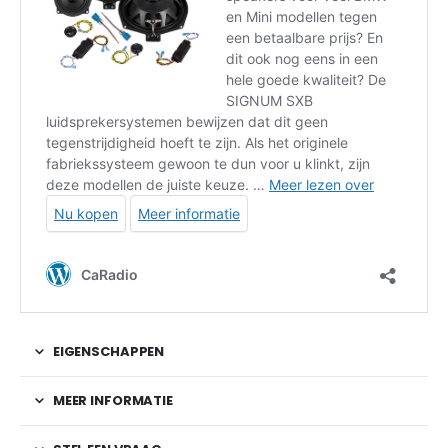
EIGENSCHAPPEN
MEER INFORMATIE