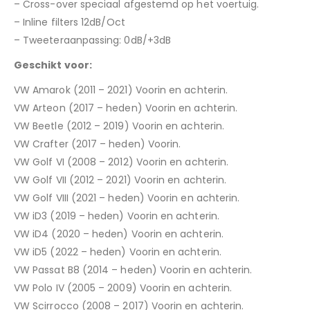
– Cross-over speciaal afgestemd op het voertuig.
– Inline filters 12dB/Oct
– Tweeteraanpassing: 0dB/+3dB
Geschikt voor:
VW Amarok (2011 – 2021) Voorin en achterin.
VW Arteon (2017 – heden) Voorin en achterin.
VW Beetle (2012 – 2019) Voorin en achterin.
VW Crafter (2017 – heden) Voorin.
VW Golf VI (2008 – 2012) Voorin en achterin.
VW Golf VII (2012 – 2021) Voorin en achterin.
VW Golf VIII (2021 – heden) Voorin en achterin.
VW iD3 (2019 – heden) Voorin en achterin.
VW iD4 (2020 – heden) Voorin en achterin.
VW iD5 (2022 – heden) Voorin en achterin.
VW Passat B8 (2014 – heden) Voorin en achterin.
VW Polo IV (2005 – 2009) Voorin en achterin.
VW Scirrocco (2008 – 2017) Voorin en achterin.