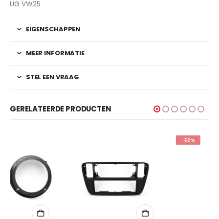
UG VW25
EIGENSCHAPPEN
MEER INFORMATIE
STEL EEN VRAAG
GERELATEERDE PRODUCTEN
-50%