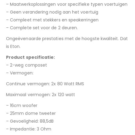
– Maatwerkoplossingen voor specifieke typen voertuigen
– Geen verandering nodig aan het voertuig
– Compleet met stekkers en speakerringen
– Complete set voor de 2 deuren.
Ongeëvenaarde prestaties met de hoogste kwaliteit. Dat
is Eton.
Product specificatie:
– 2-weg composet
– Vermogen:
Continue vermogen: 2x 80 Watt RMS
Maximaal vermogen: 2x 120 watt
– 16cm woofer
– 25mm dome tweeter
– Gevoeligheid: 88,5dB
– Impedantie: 3 Ohm