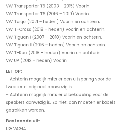
VW Transporter T5 (2003 – 2015) Voorin.
VW Transporter T6 (2016 – 2019) Voorin.
VW Taigo (2021 – heden) Voorin en achterin.
VW T-Cross (2018 – heden) Voorin en achterin.
VW Tiguan I (2007 – 2018) Voorin en achterin.
VW Tiguan II (2016 – heden) Voorin en achterin.
VW T-Roc (2018 – heden) Voorin en achterin.
VW UP (2012 – heden) Voorin.
LET OP:
– Achterin mogelijk mits er een uitsparing voor de
tweeter al origineel aanwezig is.
– Achterin mogelijk mits er al bekabeling voor de
speakers aanwezig is. Zo niet, dan moeten er kabels
getrokken worden.
Bestaande uit:
UG VAG14