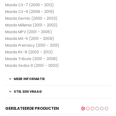
Mazda CX-7 (2006 – 2012)
Mazda CX-9 (2008 – 2019)
Mazda Demio (2000 – 2003)
Mazda Millenia (2001 – 2002)
Mazda MPV (2001 – 2006)
Mazda MX-5 (2001 – 2008)
Mazda Premacy (2001 – 2013)
Mazda RX-8 (2003 – 2012)
Mazda Tribute (2001 – 2008)
Mazda Xedos 9 (2001 – 2003)
MEER INFORMATIE
STEL EEN VRAAG
GERELATEERDE PRODUCTEN