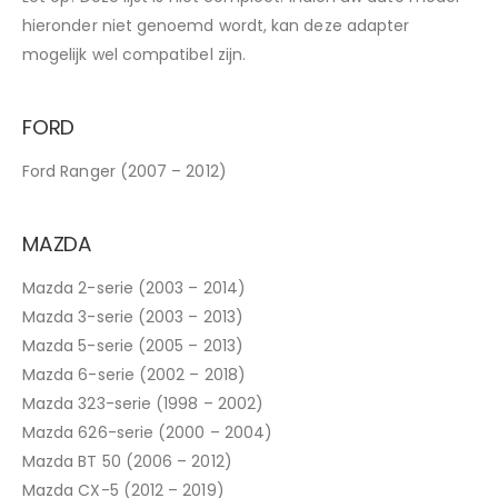
hieronder niet genoemd wordt, kan deze adapter
mogelijk wel compatibel zijn.
FORD
Ford Ranger (2007 – 2012)
MAZDA
Mazda 2-serie (2003 – 2014)
Mazda 3-serie (2003 – 2013)
Mazda 5-serie (2005 – 2013)
Mazda 6-serie (2002 – 2018)
Mazda 323-serie (1998 – 2002)
Mazda 626-serie (2000 – 2004)
Mazda BT 50 (2006 – 2012)
Mazda CX-5 (2012 – 2019)