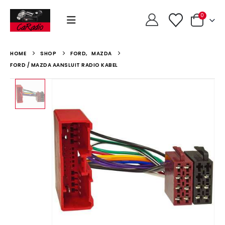
0
HOME
SHOP
FORD
,
MAZDA
FORD / MAZDA AANSLUIT RADIO KABEL