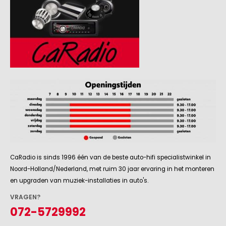
CaRadio is sinds 1996 één van de beste auto-hifi specialistwinkel in
Noord-Holland/Nederland, met ruim 30 jaar ervaring in het monteren
en upgraden van muziek-installaties in auto's.
VRAGEN?