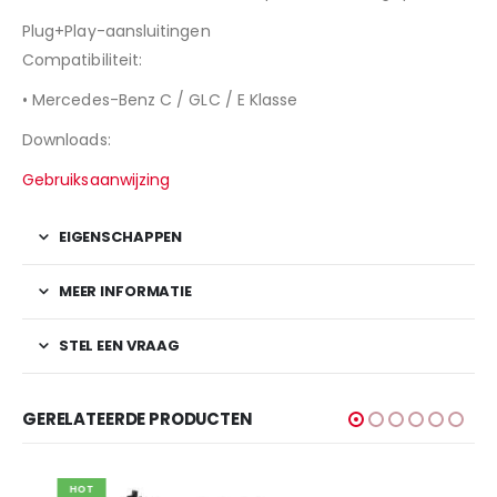
Plug+Play-aansluitingen
Compatibiliteit:
•
Mercedes-Benz C / GLC / E Klasse
Downloads:
Gebruiksaanwijzing
EIGENSCHAPPEN
MEER INFORMATIE
STEL EEN VRAAG
GERELATEERDE PRODUCTEN
HOT