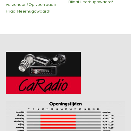
Filiaal Heerhugowaard!
Filiaal Heerhugowaard!