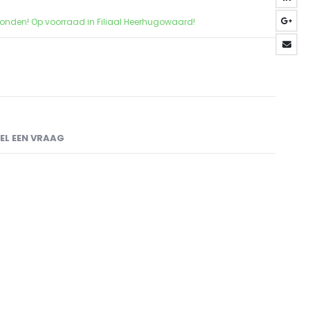
zonden! Op voorraad in Filiaal Heerhugowaard!
EL EEN VRAAG