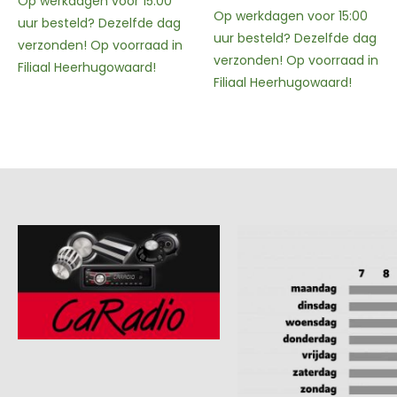
Op werkdagen voor 15:00
Op werkdagen voor 15:00
uur besteld? Dezelfde dag
uur besteld? Dezelfde dag
verzonden! Op voorraad in
verzonden! Op voorraad in
Filiaal Heerhugowaard!
Filiaal Heerhugowaard!