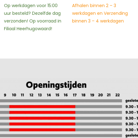
In nabestelling
Afhalen binnen 2 – 3
werkdagen en Verzending
Afhalen binnen 2 – 3
binnen 3 – 4 werkdagen
werkdagen en Verzending
binnen 3 – 4 werkdagen