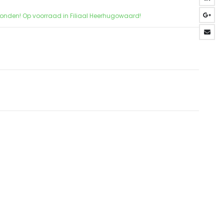
zonden! Op voorraad in Filiaal Heerhugowaard!