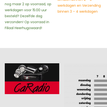
Afhalen binnen 2 – 3
werkdagen en Verzending
werkdagen en Verzending
binnen 3 – 4 werkdagen
binnen 3 – 4 werkdagen