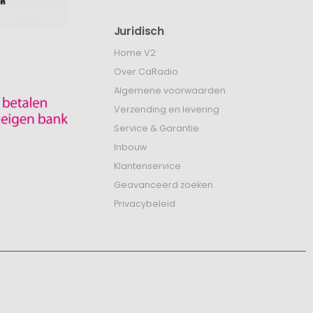
Juridisch
Home V2
Over CaRadio
Algemene voorwaarden
Verzending en levering
Service & Garantie
Inbouw
Klantenservice
Geavanceerd zoeken
Privacybeleid