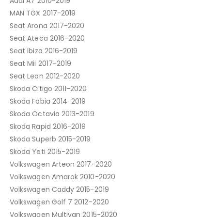
Audi A7 2010-2019
MAN TGX 2017-2019
Seat Arona 2017-2020
Seat Ateca 2016-2020
Seat Ibiza 2016-2019
Seat Mii 2017-2019
Seat Leon 2012-2020
Skoda Citigo 2011-2020
Skoda Fabia 2014-2019
Skoda Octavia 2013-2019
Skoda Rapid 2016-2019
Skoda Superb 2015-2019
Skoda Yeti 2015-2019
Volkswagen Arteon 2017-2020
Volkswagen Amarok 2010-2020
Volkswagen Caddy 2015-2019
Volkswagen Golf 7 2012-2020
Volkswagen Multivan 2015-2020