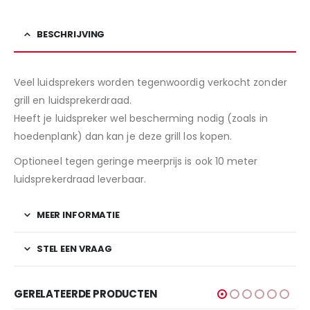
BESCHRIJVING
Veel luidsprekers worden tegenwoordig verkocht zonder
grill en luidsprekerdraad.
Heeft je luidspreker wel bescherming nodig (zoals in
hoedenplank) dan kan je deze grill los kopen.
Optioneel tegen geringe meerprijs is ook 10 meter
luidsprekerdraad leverbaar.
MEER INFORMATIE
STEL EEN VRAAG
GERELATEERDE PRODUCTEN