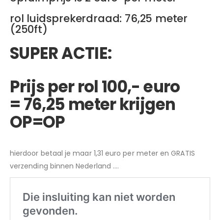
rol luidsprekerdraad: 76,25 meter
(250ft)
SUPER ACTIE:
Prijs per rol 100,- euro
= 76,25 meter krijgen
OP=OP
hierdoor betaal je maar 1,31 euro per meter en GRATIS
verzending binnen Nederland ….