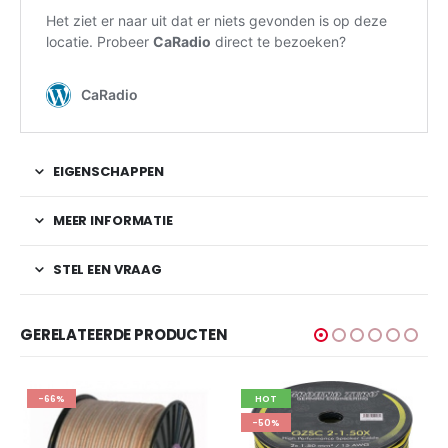
EIGENSCHAPPEN
MEER INFORMATIE
STEL EEN VRAAG
GERELATEERDE PRODUCTEN
-66%
HOT
-50%