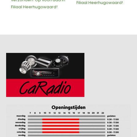
Filiaal Heerhugowaard!
Filiaal Heerhugowaard!