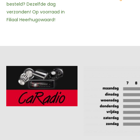
besteld? Dezelfde dag
verzonden! Op voorraad in
Filiaal Heerhugowaard!