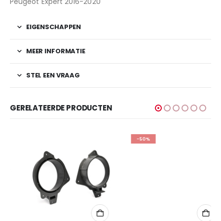
Peugeot Expert 2016-2020
EIGENSCHAPPEN
MEER INFORMATIE
STEL EEN VRAAG
GERELATEERDE PRODUCTEN
-50%