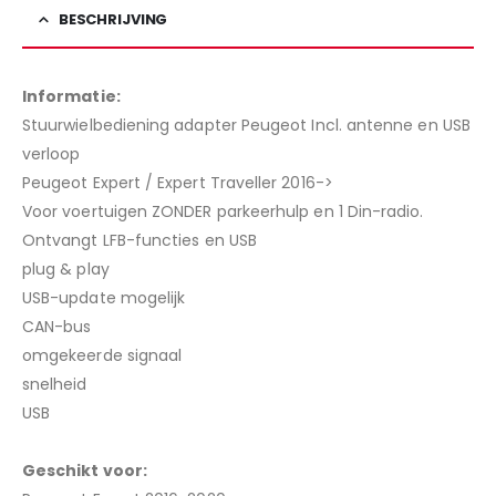
BESCHRIJVING
Informatie:
Stuurwielbediening adapter Peugeot Incl. antenne en USB
verloop
Peugeot Expert / Expert Traveller 2016->
Voor voertuigen ZONDER parkeerhulp en 1 Din-radio.
Ontvangt LFB-functies en USB
plug & play
USB-update mogelijk
CAN-bus
omgekeerde signaal
snelheid
USB
Geschikt voor: