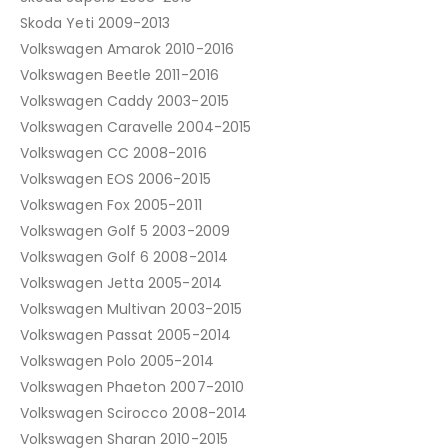
Skoda Yeti 2009-2013
Volkswagen Amarok 2010-2016
Volkswagen Beetle 2011-2016
Volkswagen Caddy 2003-2015
Volkswagen Caravelle 2004-2015
Volkswagen CC 2008-2016
Volkswagen EOS 2006-2015
Volkswagen Fox 2005-2011
Volkswagen Golf 5 2003-2009
Volkswagen Golf 6 2008-2014
Volkswagen Jetta 2005-2014
Volkswagen Multivan 2003-2015
Volkswagen Passat 2005-2014
Volkswagen Polo 2005-2014
Volkswagen Phaeton 2007-2010
Volkswagen Scirocco 2008-2014
Volkswagen Sharan 2010-2015