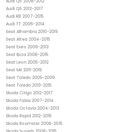
Audi Q5 2008-2012
Audi Q5 2012-2017
Audi R8 2007-2015
Audi TT 2006-2014
Seat Alhambra 2010-2015
Seat Altea 2004-2015
Seat Exeo 2009-2013
Seat Ibiza 2008-2015
Seat Leon 2005-2012
Seat Mii 2011-2019
Seat Toledo 2005-2009
Seat Toledo 2013-2015
Skoda Citigo 2012-2017
Skoda Fabia 2007-2014
Skoda Octavia 2004-2013
Skoda Rapid 2012-2015
Skoda Roomster 2006-2015
Skoda Superb 2008-2015