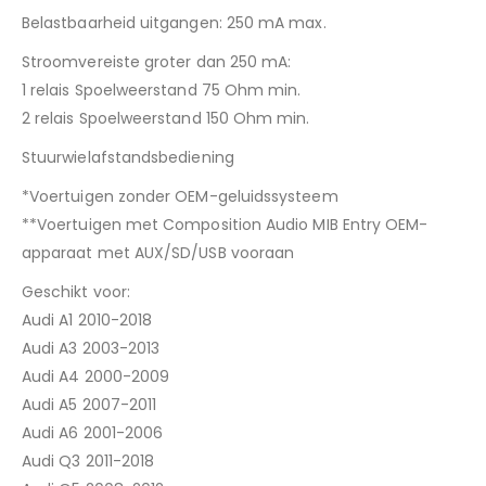
Belastbaarheid uitgangen: 250 mA max.
Stroomvereiste groter dan 250 mA:
1 relais Spoelweerstand 75 Ohm min.
2 relais Spoelweerstand 150 Ohm min.
Stuurwielafstandsbediening
*Voertuigen zonder OEM-geluidssysteem
**Voertuigen met Composition Audio MIB Entry OEM-
apparaat met AUX/SD/USB vooraan
Geschikt voor:
Audi A1 2010-2018
Audi A3 2003-2013
Audi A4 2000-2009
Audi A5 2007-2011
Audi A6 2001-2006
Audi Q3 2011-2018