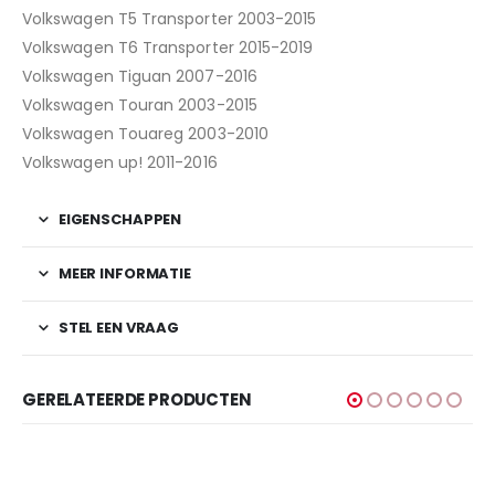
Volkswagen T5 Transporter 2003-2015
Volkswagen T6 Transporter 2015-2019
Volkswagen Tiguan 2007-2016
Volkswagen Touran 2003-2015
Volkswagen Touareg 2003-2010
Volkswagen up! 2011-2016
EIGENSCHAPPEN
MEER INFORMATIE
STEL EEN VRAAG
GERELATEERDE PRODUCTEN