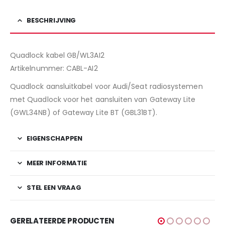
BESCHRIJVING
Quadlock kabel GB/WL3AI2
Artikelnummer: CABL-AI2
Quadlock aansluitkabel voor Audi/Seat radiosystemen
met Quadlock voor het aansluiten van Gateway Lite
(GWL34NB) of Gateway Lite BT (GBL31BT).
EIGENSCHAPPEN
MEER INFORMATIE
STEL EEN VRAAG
GERELATEERDE PRODUCTEN