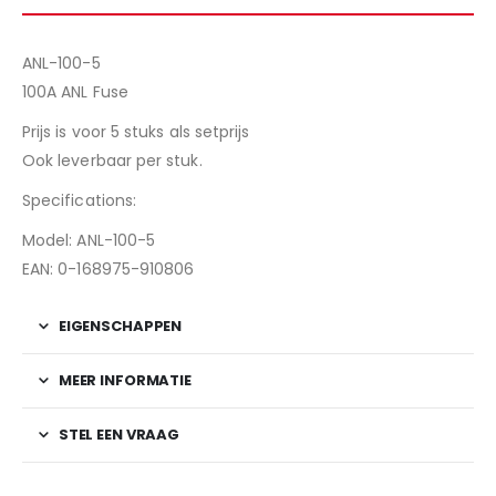
ANL-100-5
100A ANL Fuse
Prijs is voor 5 stuks als setprijs
Ook leverbaar per stuk.
Specifications:
Model: ANL-100-5
EAN: 0-168975-910806
EIGENSCHAPPEN
MEER INFORMATIE
STEL EEN VRAAG