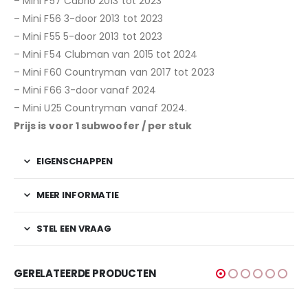
– Mini F57 Cabrio 2013 tot 2023
– Mini F56 3-door 2013 tot 2023
– Mini F55 5-door 2013 tot 2023
– Mini F54 Clubman van 2015 tot 2024
– Mini F60 Countryman van 2017 tot 2023
– Mini F66 3-door vanaf 2024
– Mini U25 Countryman vanaf 2024.
Prijs is voor 1 subwoofer / per stuk
EIGENSCHAPPEN
MEER INFORMATIE
STEL EEN VRAAG
GERELATEERDE PRODUCTEN