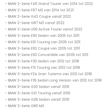
– BMW 2-Serie F46 Grand Tourer van 2014 tot 2022
– BMW 2-Serie F87 M2 van 2014 tot 2021
– BMW 2-Serie G42 Coupe vanaf 2022
– BMW 2-Serie G87 M2 vanaf 2022
– BMW 2-Serie U06 Active Tourer vanaf 2022
– BMW 3-Serie E90 Sedan van 2005 tot 2011
– BMW 3-Serie E91 Touring van 2005 tot 2011
– BMW 3-Serie E92 Coupé van 2005 tot 2011
– BMW 3-Serie E93 Convertible van 2005 tot 2011
– BMW 3-Serie F30 Sedan van 2012 tot 2018
– BMW 3-Serie F31 Touring van 2012 tot 2018
– BMW 3-Serie F34 Gran Turismo van 2012 tot 2018
– BMW 3-Serie F35 Sedan Long Version van 2012 tot 2018
– BMW 3-Serie G20 Sedan vanaf 2019
– BMW 3-Serie G21 Touring vanaf 2019
– BMW 3-Serie G28 Sedan vanaf 2019
– BMW 3-Serie G80 M3