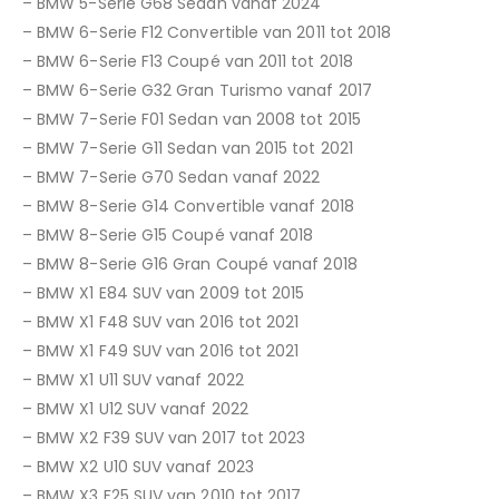
– BMW 5-Serie G68 Sedan vanaf 2024
– BMW 6-Serie F12 Convertible van 2011 tot 2018
– BMW 6-Serie F13 Coupé van 2011 tot 2018
– BMW 6-Serie G32 Gran Turismo vanaf 2017
– BMW 7-Serie F01 Sedan van 2008 tot 2015
– BMW 7-Serie G11 Sedan van 2015 tot 2021
– BMW 7-Serie G70 Sedan vanaf 2022
– BMW 8-Serie G14 Convertible vanaf 2018
– BMW 8-Serie G15 Coupé vanaf 2018
– BMW 8-Serie G16 Gran Coupé vanaf 2018
– BMW X1 E84 SUV van 2009 tot 2015
– BMW X1 F48 SUV van 2016 tot 2021
– BMW X1 F49 SUV van 2016 tot 2021
– BMW X1 U11 SUV vanaf 2022
– BMW X1 U12 SUV vanaf 2022
– BMW X2 F39 SUV van 2017 tot 2023
– BMW X2 U10 SUV vanaf 2023
– BMW X3 F25 SUV van 2010 tot 2017