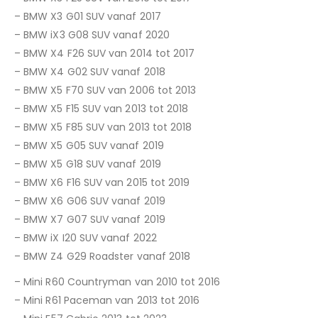
– BMW X3 G01 SUV vanaf 2017
– BMW iX3 G08 SUV vanaf 2020
– BMW X4 F26 SUV van 2014 tot 2017
– BMW X4 G02 SUV vanaf 2018
– BMW X5 F70 SUV van 2006 tot 2013
– BMW X5 F15 SUV van 2013 tot 2018
– BMW X5 F85 SUV van 2013 tot 2018
– BMW X5 G05 SUV vanaf 2019
– BMW X5 G18 SUV vanaf 2019
– BMW X6 F16 SUV van 2015 tot 2019
– BMW X6 G06 SUV vanaf 2019
– BMW X7 G07 SUV vanaf 2019
– BMW iX I20 SUV vanaf 2022
– BMW Z4 G29 Roadster vanaf 2018
– Mini R60 Countryman van 2010 tot 2016
– Mini R61 Paceman van 2013 tot 2016