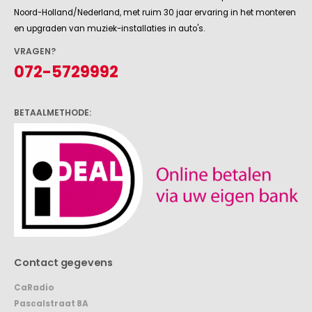
Noord-Holland/Nederland, met ruim 30 jaar ervaring in het monteren
en upgraden van muziek-installaties in auto's.
VRAGEN?
072-5729992
BETAALMETHODE:
Contact gegevens
CaRadio
Pascalstraat 8A