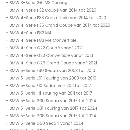
– BMW 3-Serie G81 M3 Touring
– BMW 4-Serie F32 Coupé van 2014 tot 2020
– BMW 4-Serie F33 Convertible van 2014 tot 2020
– BMW 4-Serie F36 Grand Coupe van 2014 tot 2020
– BMW 4-Serie F82 M4
– BMW 4-Serie F83 M4 Convertible
– BMW 4-Serie G22 Coupé vanaf 2021
– BMW 4-Serie G23 Convertible vanaf 2021
– BMW 4-Serie G26 Grand Coupe vanaf 2021
– BMW 5-Serie E60 Sedan van 2003 tot 2010
– BMW 5-Serie E61 Touring van 2003 tot 2010
– BMW 5-Serie F10 Sedan van 2011 tot 2017
– BMW 5-Serie F11 Touring van 2011 tot 2017
– BMW 5-Serie G30 Sedan van 2017 tot 2024
– BMW 5-Serie G31 Touring van 2017 tot 2024
– BMW 5-Serie G38 Sedan van 2017 tot 2024
– BMW 5-Serie G60 Sedan vanaf 2024