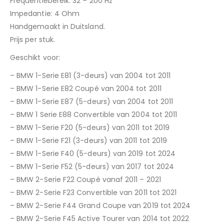
Frequentiebereik: 32 – 200 Hz
Impedantie: 4 Ohm
Handgemaakt in Duitsland.
Prijs per stuk.
Geschikt voor:
– BMW 1-Serie E81 (3-deurs) van 2004 tot 2011
– BMW 1-Serie E82 Coupé van 2004 tot 2011
– BMW 1-Serie E87 (5-deurs) van 2004 tot 2011
– BMW 1 Serie E88 Convertible van 2004 tot 2011
– BMW 1-Serie F20 (5-deurs) van 2011 tot 2019
– BMW 1-Serie F21 (3-deurs) van 2011 tot 2019
– BMW 1-Serie F40 (5-deurs) van 2019 tot 2024
– BMW 1-Serie F52 (5-deurs) van 2017 tot 2024
– BMW 2-Serie F22 Coupé vanaf 2011 – 2021
– BMW 2-Serie F23 Convertible van 2011 tot 2021
– BMW 2-Serie F44 Grand Coupe van 2019 tot 2024
– BMW 2-Serie F45 Active Tourer van 2014 tot 2022