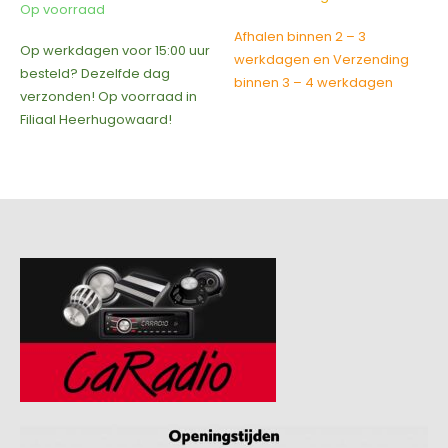
Op voorraad
Afhalen binnen 2 – 3
Op werkdagen voor 15:00 uur
werkdagen en Verzending
besteld? Dezelfde dag
binnen 3 – 4 werkdagen
verzonden! Op voorraad in
Filiaal Heerhugowaard!