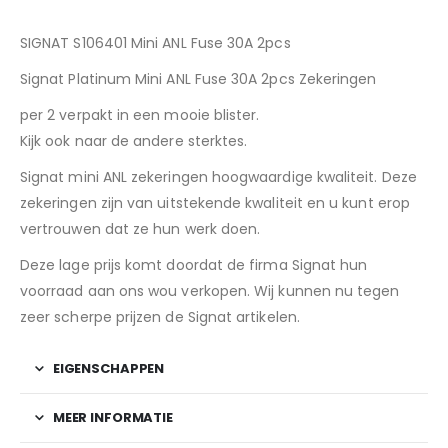
SIGNAT S106401 Mini ANL Fuse 30A 2pcs
Signat Platinum Mini ANL Fuse 30A 2pcs Zekeringen
per 2 verpakt in een mooie blister.
Kijk ook naar de andere sterktes.
Signat mini ANL zekeringen hoogwaardige kwaliteit. Deze
zekeringen zijn van uitstekende kwaliteit en u kunt erop
vertrouwen dat ze hun werk doen.
Deze lage prijs komt doordat de firma Signat hun
voorraad aan ons wou verkopen. Wij kunnen nu tegen
zeer scherpe prijzen de Signat artikelen.
EIGENSCHAPPEN
MEER INFORMATIE